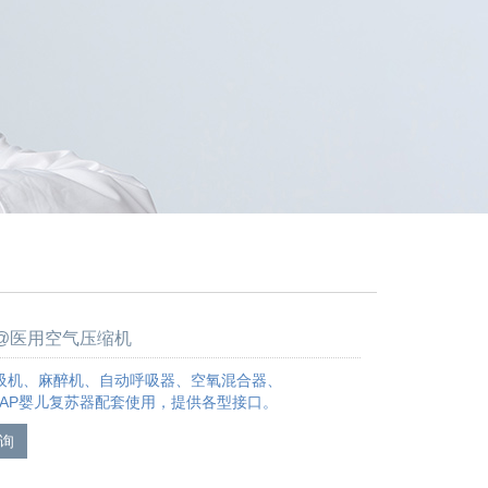
00@医用空气压缩机
吸机、麻醉机、自动呼吸器、空氧混合器、
婴儿复苏器配套使用，提供各型接口。
询