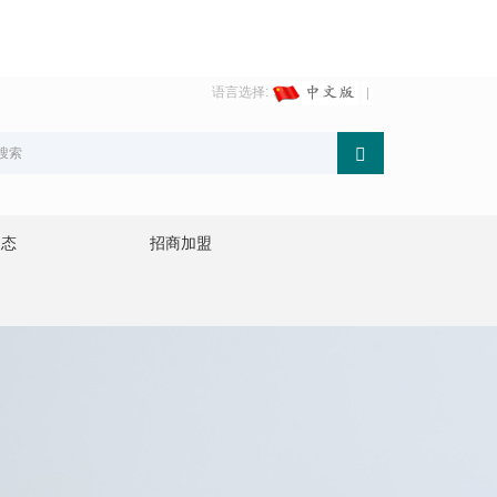
语言选择:
动态
招商加盟