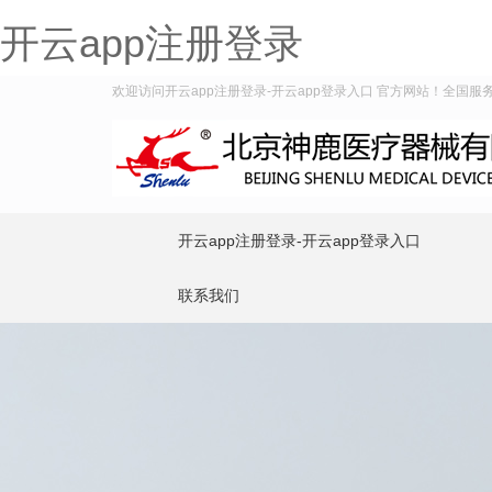
开云app注册登录
欢迎访问开云app注册登录-开云app登录入口 官方网站！全国服务热线
开云app注册登录-开云app登录入口
联系我们