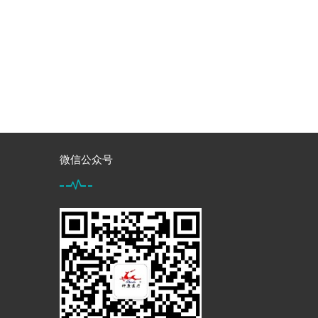
微信公众号