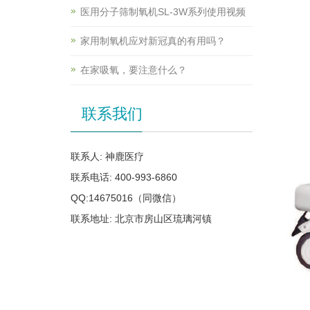
医用分子筛制氧机SL-3W系列使用视频
家用制氧机应对新冠真的有用吗？
在家吸氧，要注意什么？
联系我们
联系人: 神鹿医疗
联系电话: 400-993-6860
QQ:14675016（同微信）
联系地址: 北京市房山区琉璃河镇