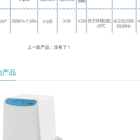
上一款产品：没有了！
他产品