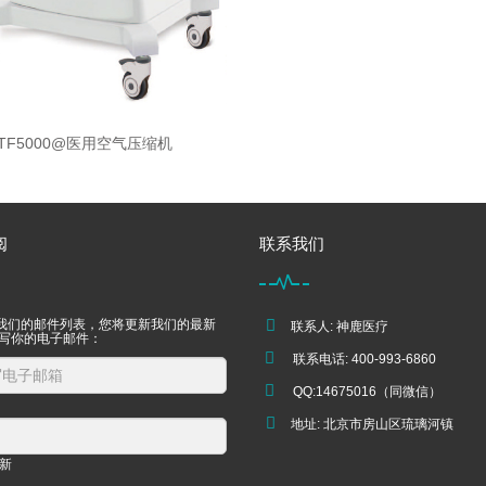
TF5000@医用空气压缩机
阅
联系我们
我们的邮件列表，您将更新我们的最新
联系人: 神鹿医疗
填写你的电子邮件：
联系电话: 400-993-6860
QQ:14675016（同微信）
地址: 北京市房山区琉璃河镇