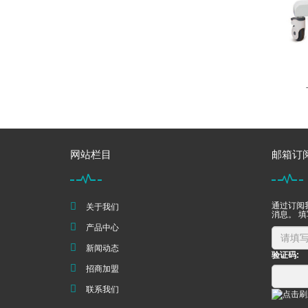
网站栏目
邮箱订
通过订阅
关于我们
消息。 
产品中心
新闻动态
验证码:
招商加盟
联系我们