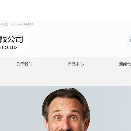
：400-993-6860
关于我们
产品中心
新闻