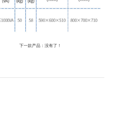
下一款产品：没有了！