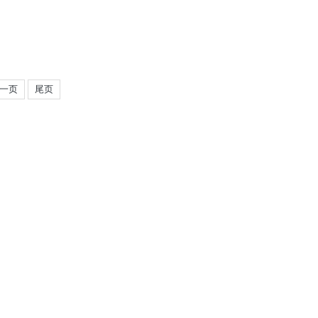
一页
尾页