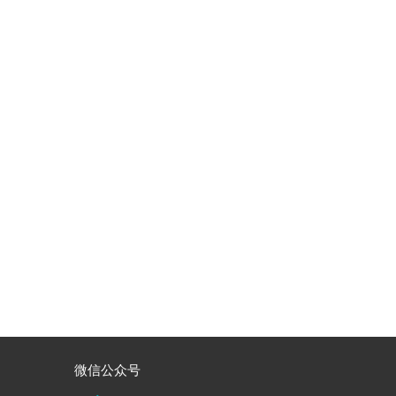
微信公众号