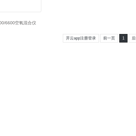
300/6600空氧混合仪
开云app注册登录
前一页
1
后