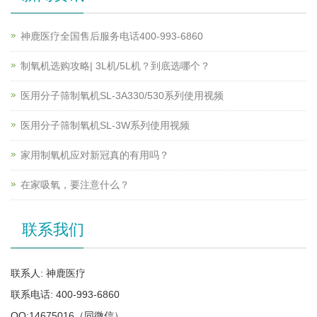
神鹿医疗全国售后服务电话400-993-6860
制氧机选购攻略| 3L机/5L机？到底选哪个？
医用分子筛制氧机SL-3A330/530系列使用视频
医用分子筛制氧机SL-3W系列使用视频
家用制氧机应对新冠真的有用吗？
在家吸氧，要注意什么？
联系我们
联系人: 神鹿医疗
联系电话: 400-993-6860
QQ:14675016（同微信）