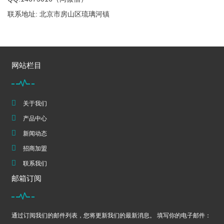
联系地址: 北京市房山区琉璃河镇
网站栏目
关于我们
产品中心
新闻动态
招商加盟
联系我们
邮箱订阅
通过订阅我们的邮件列表，您将更新我们的最新消息。 填写你的电子邮件：