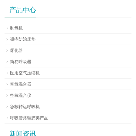
产品中心
制氧机
褥疮防治床垫
雾化器
简易呼吸器
医用空气压缩机
空氧混合器
空氧混合仪
急救转运呼吸机
呼吸管路硅胶类产品
新闻资讯