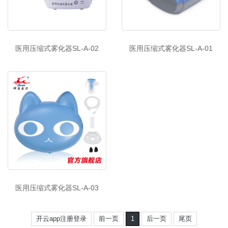
医用压缩式雾化器SL-A-02
医用压缩式雾化器SL-A-01
医用压缩式雾化器SL-A-03
开云app注册登录
前一页
1
后一页
尾页