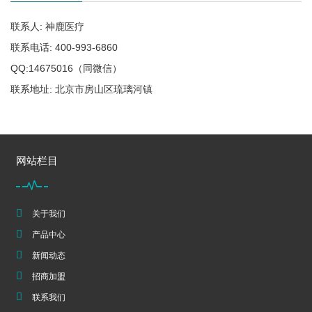
联系人: 神鹿医疗
联系电话: 400-993-6860
QQ:14675016（同微信）
联系地址: 北京市房山区琉璃河镇
网站栏目
关于我们
产品中心
新闻动态
招商加盟
联系我们