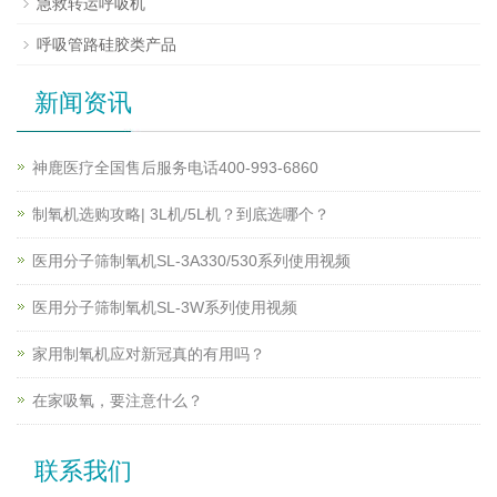
急救转运呼吸机
呼吸管路硅胶类产品
新闻资讯
神鹿医疗全国售后服务电话400-993-6860
制氧机选购攻略| 3L机/5L机？到底选哪个？
医用分子筛制氧机SL-3A330/530系列使用视频
医用分子筛制氧机SL-3W系列使用视频
家用制氧机应对新冠真的有用吗？
在家吸氧，要注意什么？
联系我们