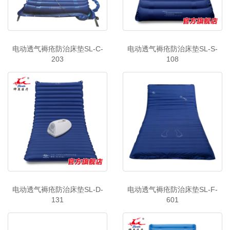
电动透气褥疮防治床垫SL-C-
电动透气褥疮防治床垫SL-S-
203
108
电动透气褥疮防治床垫SL-D-
电动透气褥疮防治床垫SL-F-
131
601