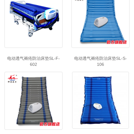
电动透气褥疮防治床垫SL-F-
电动透气褥疮防治床垫SL-S-
602
106