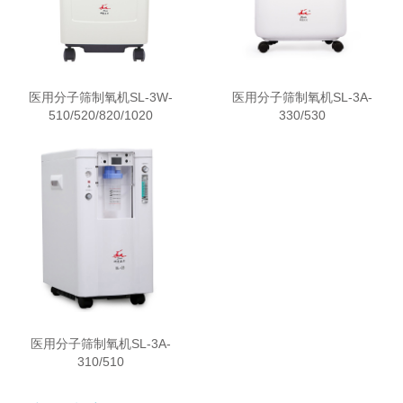
医用分子筛制氧机SL-3W-
医用分子筛制氧机SL-3A-
510/520/820/1020
330/530
医用分子筛制氧机SL-3A-
310/510