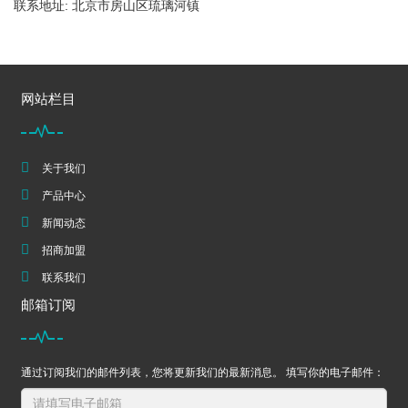
联系地址: 北京市房山区琉璃河镇
网站栏目
关于我们
产品中心
新闻动态
招商加盟
联系我们
邮箱订阅
通过订阅我们的邮件列表，您将更新我们的最新消息。 填写你的电子邮件：