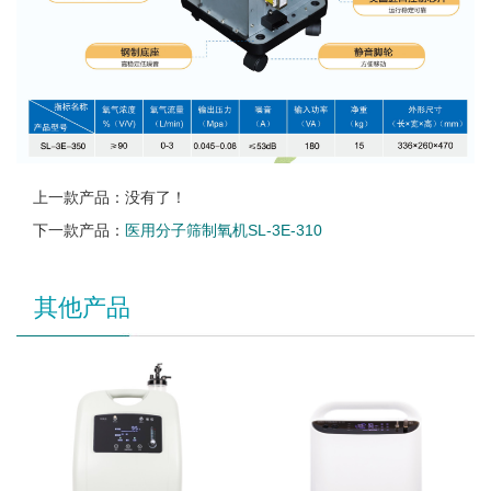
上一款产品：没有了！
下一款产品：
医用分子筛制氧机SL-3E-310
其他产品