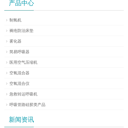
产品中心
制氧机
褥疮防治床垫
雾化器
简易呼吸器
医用空气压缩机
空氧混合器
空氧混合仪
急救转运呼吸机
呼吸管路硅胶类产品
新闻资讯