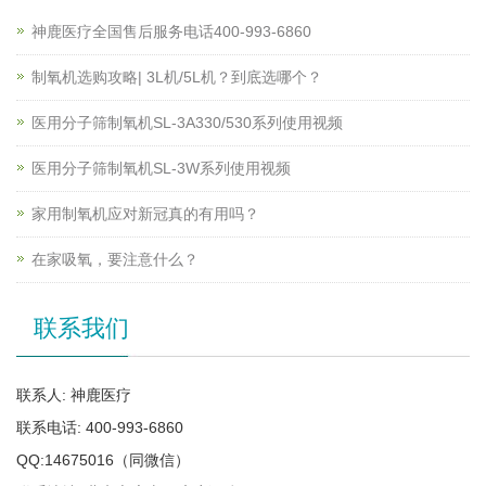
神鹿医疗全国售后服务电话400-993-6860
制氧机选购攻略| 3L机/5L机？到底选哪个？
医用分子筛制氧机SL-3A330/530系列使用视频
医用分子筛制氧机SL-3W系列使用视频
家用制氧机应对新冠真的有用吗？
在家吸氧，要注意什么？
联系我们
联系人: 神鹿医疗
联系电话: 400-993-6860
QQ:14675016（同微信）