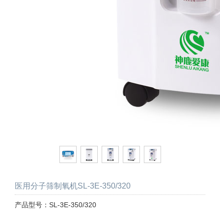
医用分子筛制氧机SL-3E-350/320
产品型号：SL-3E-350/320